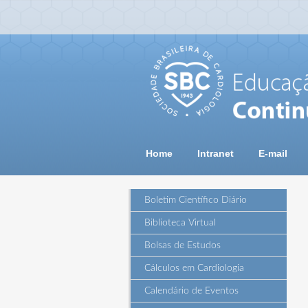
Home
Intranet
E-mail
Boletim Científico Diário
Biblioteca Virtual
Bolsas de Estudos
Cálculos em Cardiologia
Calendário de Eventos