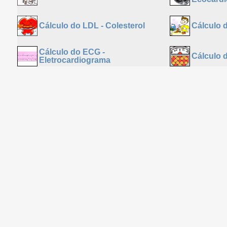
Cálculo do LDL - Colesterol
Cálculo d
Cálculo do ECG -
Cálculo 
Eletrocardiograma